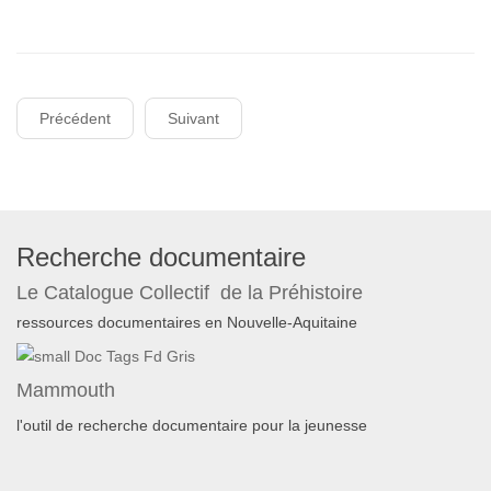
Précédent
Suivant
Recherche documentaire
Le Catalogue Collectif de la Préhistoire
ressources documentaires en Nouvelle-Aquitaine
Mammouth
l'outil de recherche documentaire pour la jeunesse