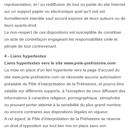
représentation, et / ou rediffusion de tout ou partie du site Internet
sur un support papier ou électronique quel qu'il soit est
formellement interdite sauf accord express de leurs auteurs ou de
leurs ayants-droit.
Le non-respect de ces dispositions est susceptible de constituer
un acte de contrefaçon engageant les responsabilités civile et
pénale de tout contrevenant.
4 - Liens hypertextes
Liens hypertextes vers le site www.pole-prehistoire.com
La mise en place d'un lien hypertexte vers la page d’accueil du
site www.pole-prehistoire.com ne nécessite aucune autorisation
préalable du Pôle
d'interprétation
de la Préhistoire, et pourra être
valable sur différents supports, à l'exception de ceux diffusant des
informations à caractère religieux, pornographique, xénophobe
ou pouvant porter atteinte à la sensibilité du plus grand nombre,
ou encore contraires aux dispositions légales en vigueur.
A cet égard, le Pôle
d'interprétation
de la Préhistoire se réserve
un droit d'opposition sur tout lien mis en place sans son