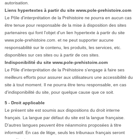
autorisation.
Liens hypertextes à partir du site www.pole-prehistoire.com
Le Pôle
d'interprétation
de la Préhistoire ne pourra en aucun cas
être tenue pour responsable de la mise à disposition des sites
partenaires qui font l'objet d'un lien hypertexte à partir du site
www.pole-prehistoire.com. et ne peut supporter aucune
responsabilité sur le contenu, les produits, les services, etc.
disponibles sur ces sites ou à partir de ces sites.
Indisponibilité du site www.pole-prehistoire.com
Le Pôle
d'interprétation
de la Préhistoire s'engage à faire ses
meilleurs efforts pour assurer aux utilisateurs une accessibilité du
site à tout moment. Il ne pourra être tenu responsable, en cas
d'indisponibilité du site, pour quelque cause que ce soit.
5 - Droit applicable
Le présent site est soumis aux dispositions du droit interne
français. La langue par défaut du site est la langue française.
D'autres langues peuvent être néanmoins proposées à titre
informatif. En cas de litige, seuls les tribunaux français seront