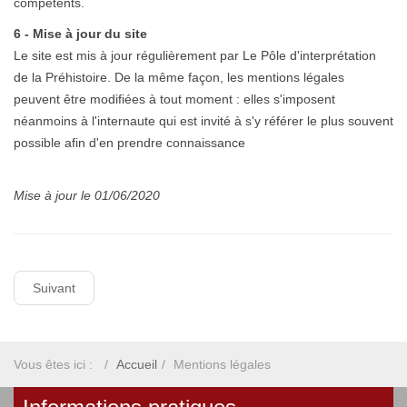
compétents.
6 - Mise à jour du site
Le site est mis à jour régulièrement par Le Pôle
d'interprétation
de la Préhistoire. De la même façon, les mentions légales
peuvent être modifiées à tout moment : elles s'imposent
néanmoins à l'internaute qui est invité à s'y référer le plus souvent
possible afin d'en prendre connaissance
Mise à jour le 01/06/2020
Suivant
Vous êtes ici :
Accueil
Mentions légales