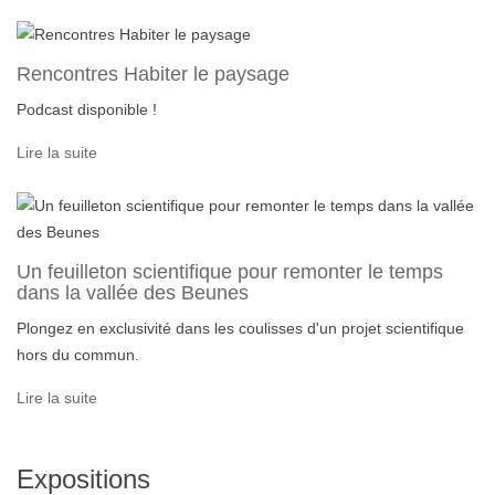
Rencontres Habiter le paysage
Podcast disponible !
Lire la suite
Un feuilleton scientifique pour remonter le temps
dans la vallée des Beunes
Plongez en exclusivité dans les coulisses d'un projet scientifique
hors du commun.
Lire la suite
Expositions