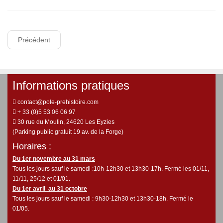
Précédent
Informations pratiques
contact@pole-prehistoire.com
+ 33 (0)5 53 06 06 97
30 rue du Moulin, 24620 Les Eyzies
(Parking public gratuit 19 av. de la Forge)
Horaires :
Du 1er novembre au 31 mars
Tous les jours sauf le samedi :10h-12h30 et 13h30-17h. Fermé les 01/11,
11/11, 25/12 et 01/01.
Du 1er avril au 31 octobre
Tous les jours sauf le samedi : 9h30-12h30 et 13h30-18h. Fermé le
01/05.