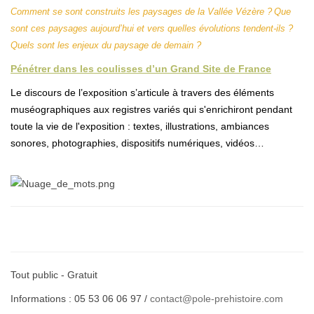
Comment se sont construits les paysages de la Vallée Vézère ? Que
sont ces paysages aujourd’hui et vers quelles évolutions tendent-ils ?
Quels sont les enjeux du paysage de demain ?
Pénétrer dans les coulisses d’un Grand Site de France
Le discours de l’exposition s’articule à travers des éléments
muséographiques aux registres variés qui s'enrichiront pendant
toute la vie de l'exposition : textes, illustrations, ambiances
sonores, photographies, dispositifs numériques, vidéos…
Tout public - Gratuit
Informations : 05 53 06 06 97 /
contact@pole-prehistoire.com