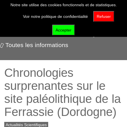
Notre site utilise des cookies fonctionnels et de statistiques.
Voir notre politique de confidentialité
Refuser
Actualités scientifiques
Accepter
Toutes les informations
Chronologies
surprenantes sur le
site paléolithique de la
Ferrassie (Dordogne)
Actualités Scientifiques