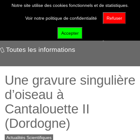
Notre site utilise des cookies fonctionnels et de statistiques.
Voir notre politique de confidentialité
Refuser
Actualités scientifiques
Accepter
Toutes les informations
Une gravure singulière
d’oiseau à
Cantalouette II
(Dordogne)
Actualités Scientifiques