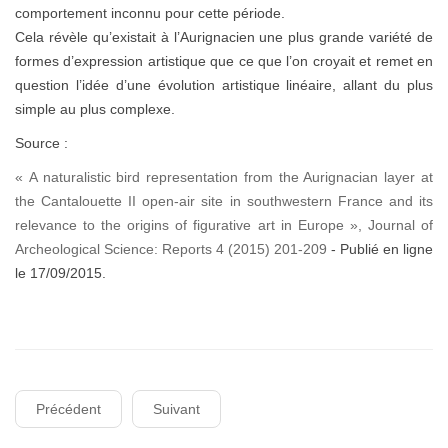
comportement inconnu pour cette période.
Cela révèle qu’existait à l’Aurignacien une plus grande variété de
formes d’expression artistique que ce que l’on croyait et remet en
question l’idée d’une évolution artistique linéaire, allant du plus
simple au plus complexe.
Source :
« A naturalistic bird representation from the Aurignacian layer at
the Cantalouette II open-air site in southwestern France and its
relevance to the origins of figurative art in Europe », Journal of
Archeological Science: Reports 4 (2015) 201-209
- Publié en ligne
le 17/09/2015.
Précédent
Suivant