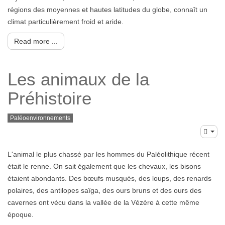
régions des moyennes et hautes latitudes du globe, connaît un
climat particulièrement froid et aride.
Read more ...
Les animaux de la
Préhistoire
Paléoenvironnements
L'animal le plus chassé par les hommes du Paléolithique récent
était le renne. On sait également que les chevaux, les bisons
étaient abondants. Des bœufs musqués, des loups, des renards
polaires, des antilopes saïga, des ours bruns et des ours des
cavernes ont vécu dans la vallée de la Vézère à cette même
époque.