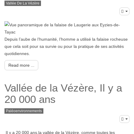
Vallée De La Vézère
Depuis l’aube de l’humanité, l’homme a utilisé la falaise rocheuse
que cela soit pour sa survie ou pour la pratique de ses activités
quotidiennes.
Read more ...
Vallée de la Vézère, Il y a
20 000 ans
Paléoenvironnements
Il y a 20 000 ans,la vallée de la Vézère, comme toutes les