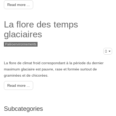
Read more ...
La flore des temps
glaciaires
Paléoenvironnements
La flore de climat froid correspondant à la période du dernier
maximum glaciaire est pauvre, rase et formée surtout de
graminées et de chicorées.
Read more ...
Subcategories