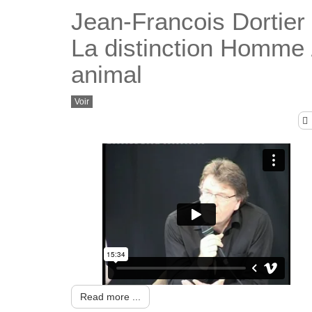
Jean-Francois Dortier 
La distinction Homme 
animal
Voir
Read more ...