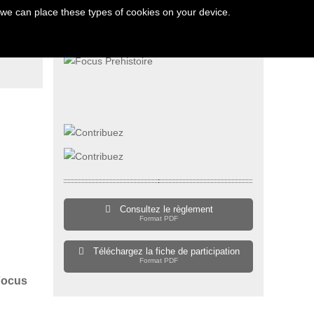
 we can place these types of cookies on your device.
THE VEZERE VALLEY
Consultez le règlement
Format PDF
Téléchargez la fiche de participation
Format PDF
 Focus