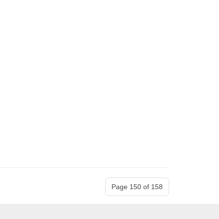
Page 150 of 158