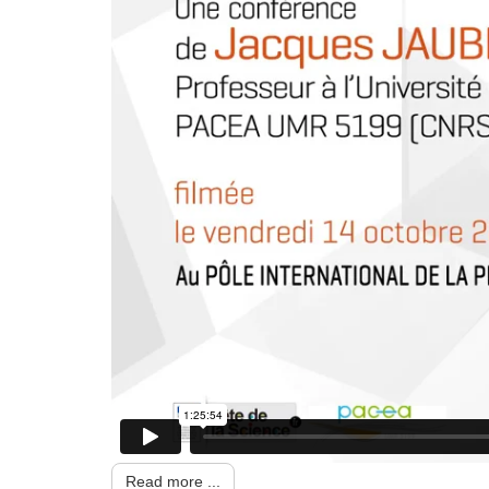
Read more ...