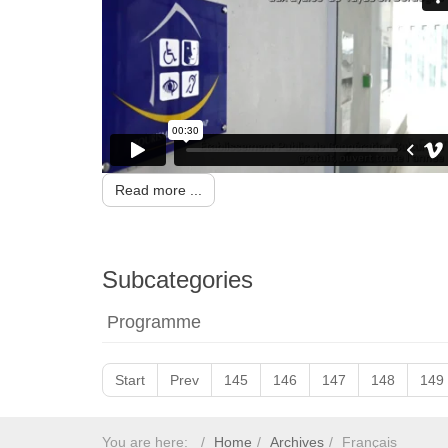
Read more ...
Subcategories
Programme
Start
Prev
145
146
147
148
149
You are here:
Home
Archives
Français