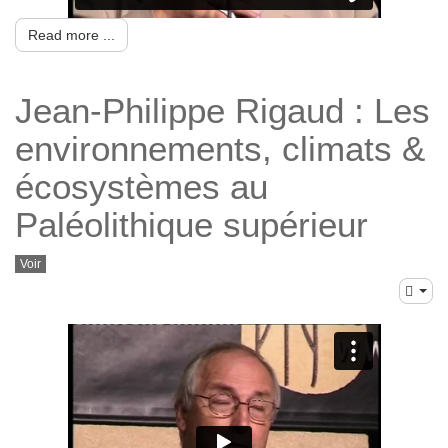
Read more ...
Jean-Philippe Rigaud : Les
environnements, climats &
écosystèmes au
Paléolithique supérieur
Voir