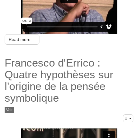
Read more ...
Francesco d'Errico :
Quatre hypothèses sur
l'origine de la pensée
symbolique
Voir