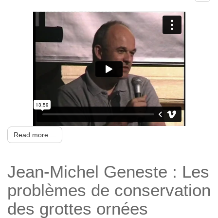
Read more ...
Jean-Michel Geneste : Les
problèmes de conservation
des grottes ornées