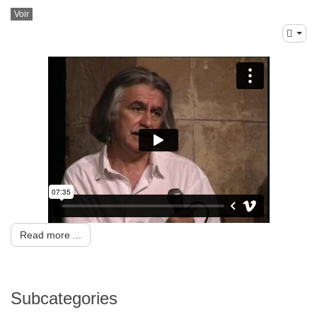
Voir
Read more ...
Subcategories