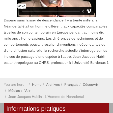
Disparu sans laisser de descendance il y a trente mille ans,
Néandertal était un homme différent, aux capacités comparables
à celles de son contemporain en Europe pendant au moins dix
mille ans : Homo sapiens. Les différences de techniques et de
comportements pouvant résulter d'inventions indépendantes ou
d'une diffusion culturelle, la recherche actuelle s'interroge sur les
indices de passage d'une espèce à l'autre. Jean-Jacques Hublin
est anthropologue au CNRS, professeur à l'Université Bordeaux 1
You are here:
Home
Archives
Français
Découvrir
Médias
Voir
Jean-Jacques Hublin : L'Homme de Néandertal
Informations pratiques