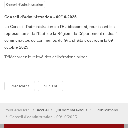
Conseil d’administration
Conseil d’administration - 09/10/2025
Le Conseil d’administration de l’Etablissement, réunissant les
représentants de l’Etat, de la Région, du Département et des 4
communautés de communes du Grand Site s’est réuni le 09
octobre 2025.
Téléchargez le relevé des délibérations prises
.
Précédent
Suivant
Vous êtes ici :
Accueil
Qui sommes-nous ?
Publications
Conseil d’administration - 09/10/2025