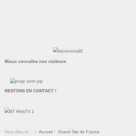
Mieux connaître nos visiteurs
RESTONS EN CONTACT !
Vous êtes ici :
Accueil
Grand Site de France