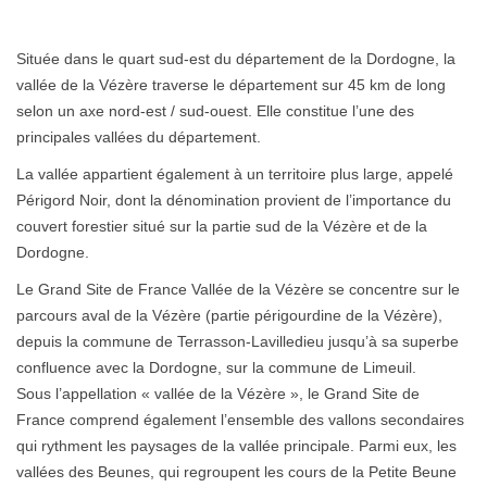
Située dans le quart sud-est du département de la Dordogne, la
vallée de la Vézère traverse le département sur 45 km de long
selon un axe nord-est / sud-ouest. Elle constitue l’une des
principales vallées du département.
La vallée appartient également à un territoire plus large, appelé
Périgord Noir, dont la dénomination provient de l’importance du
couvert forestier situé sur la partie sud de la Vézère et de la
Dordogne.
Le Grand Site de France Vallée de la Vézère se concentre sur le
parcours aval de la Vézère (partie périgourdine de la Vézère),
depuis la commune de Terrasson-Lavilledieu jusqu’à sa superbe
confluence avec la Dordogne, sur la commune de Limeuil.
Sous l’appellation « vallée de la Vézère », le Grand Site de
France comprend également l’ensemble des vallons secondaires
qui rythment les paysages de la vallée principale. Parmi eux, les
vallées des Beunes, qui regroupent les cours de la Petite Beune