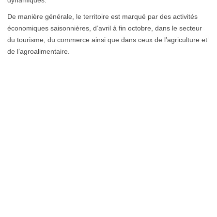
dynamiques.
De manière générale, le territoire est marqué par des activités
économiques saisonnières, d’avril à fin octobre, dans le secteur
du tourisme, du commerce ainsi que dans ceux de l’agriculture et
de l’agroalimentaire.