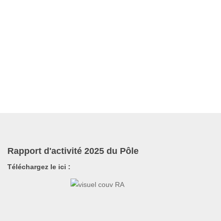
Rapport d'activité 2025 du Pôle
Téléchargez le ici :