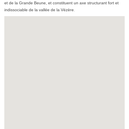
et de la Grande Beune, et constituent un axe structurant fort et
indissociable de la vallée de la Vézère.