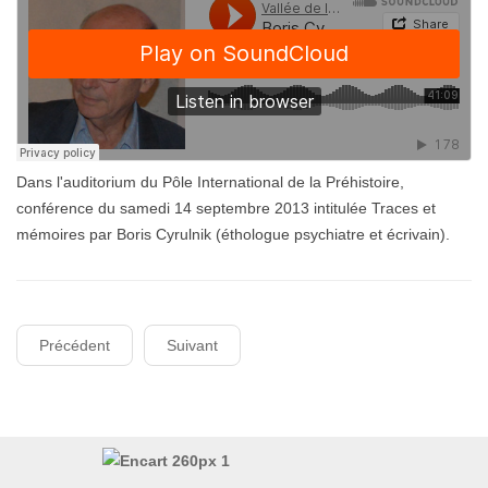
Dans l'auditorium du Pôle International de la Préhistoire,
conférence du samedi 14 septembre 2013 intitulée Traces et
mémoires par Boris Cyrulnik (éthologue psychiatre et écrivain).
Précédent
Suivant