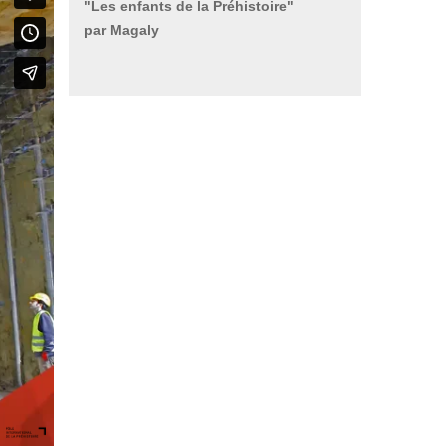
"Les enfants de la Préhistoire"
par Magaly