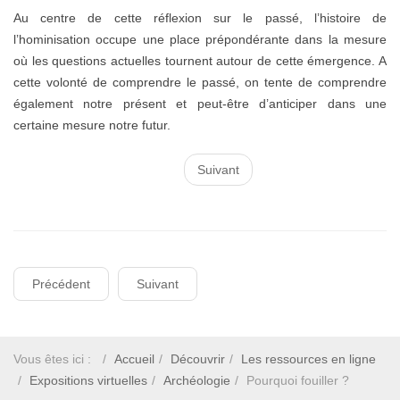
Au centre de cette réflexion sur le passé, l’histoire de
l’hominisation occupe une place prépondérante dans la mesure
où les questions actuelles tournent autour de cette émergence. A
cette volonté de comprendre le passé, on tente de comprendre
également notre présent et peut-être d’anticiper dans une
certaine mesure notre futur.
Suivant
Précédent
Suivant
Vous êtes ici :
Accueil
Découvrir
Les ressources en ligne
Expositions virtuelles
Archéologie
Pourquoi fouiller ?