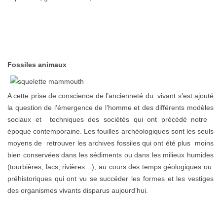
Fossiles animaux
A cette prise de conscience de l’ancienneté du vivant s’est ajouté
la question de l’émergence de l’homme et des différents modèles
sociaux et techniques des sociétés qui ont précédé notre
époque contemporaine. Les fouilles archéologiques sont les seuls
moyens de retrouver les archives fossiles qui ont été plus moins
bien conservées dans les sédiments ou dans les milieux humides
(tourbières, lacs, rivières…), au cours des temps géologiques ou
préhistoriques qui ont vu se succéder les formes et les vestiges
des organismes vivants disparus aujourd’hui.