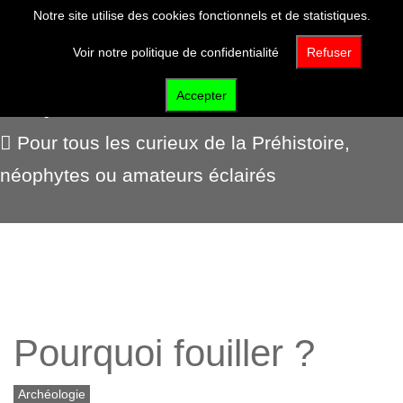
Notre site utilise des cookies fonctionnels et de statistiques.
Voir notre politique de confidentialité
Refuser
Expositions virtuelles
Accepter
Pour tous les curieux de la Préhistoire,
néophytes ou amateurs éclairés
Pourquoi fouiller ?
Archéologie