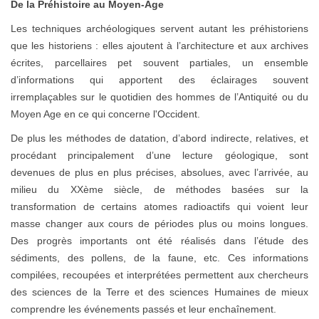
De la Préhistoire au Moyen-Age
Les techniques archéologiques servent autant les préhistoriens
que les historiens : elles ajoutent à l’architecture et aux archives
écrites, parcellaires pet souvent partiales, un ensemble
d’informations qui apportent des éclairages souvent
irremplaçables sur le quotidien des hommes de l’Antiquité ou du
Moyen Age en ce qui concerne l'Occident.
De plus les méthodes de datation, d’abord indirecte, relatives, et
procédant principalement d’une lecture géologique, sont
devenues de plus en plus précises, absolues, avec l’arrivée, au
milieu du XXème siècle, de méthodes basées sur la
transformation de certains atomes radioactifs qui voient leur
masse changer aux cours de périodes plus ou moins longues.
Des progrès importants ont été réalisés dans l’étude des
sédiments, des pollens, de la faune, etc. Ces informations
compilées, recoupées et interprétées permettent aux chercheurs
des sciences de la Terre et des sciences Humaines de mieux
comprendre les événements passés et leur enchaînement.