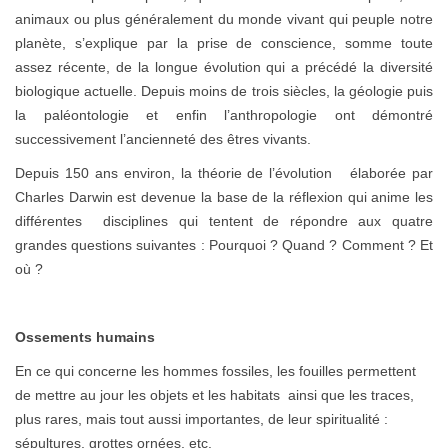
animaux ou plus généralement du monde vivant qui peuple notre
planète, s’explique par la prise de conscience, somme toute
assez récente, de la longue évolution qui a précédé la diversité
biologique actuelle. Depuis moins de trois siècles, la géologie puis
la paléontologie et enfin l’anthropologie ont démontré
successivement l’ancienneté des êtres vivants.
Depuis 150 ans environ, la théorie de l’évolution élaborée par
Charles Darwin est devenue la base de la réflexion qui anime les
différentes disciplines qui tentent de répondre aux quatre
grandes questions suivantes : Pourquoi ? Quand ? Comment ? Et
où ?
Ossements humains
En ce qui concerne les hommes fossiles, les fouilles permettent
de mettre au jour les objets et les habitats ainsi que les traces,
plus rares, mais tout aussi importantes, de leur spiritualité :
sépultures, grottes ornées, etc.