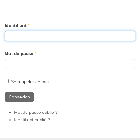
Identifiant
*
Mot de passe
*
Se rappeler de moi
Connexion
Mot de passe oublié ?
Identifiant oublié ?