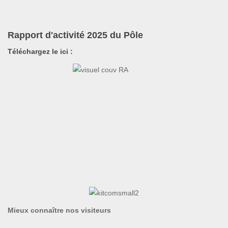
Rapport d'activité 2025 du Pôle
Téléchargez le ici :
Mieux connaître nos visiteurs