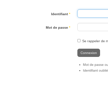
Identifiant
*
Mot de passe
*
Se rappeler de 
Connexion
Mot de passe ou
Identifiant oubli