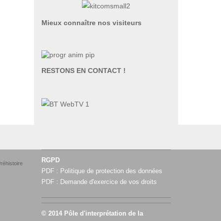
Mieux connaître nos visiteurs
RESTONS EN CONTACT !
RGPD
réhistoire
PDF :
Politique de protection des données
PDF :
Demande d'exercice de vos droits
© 2014 Pôle d'interprétation de la