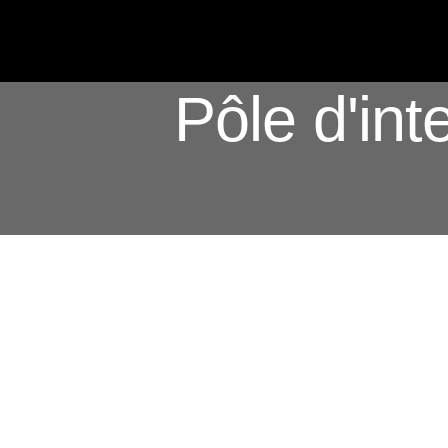
ACTUALITÉS
Pôle d'int