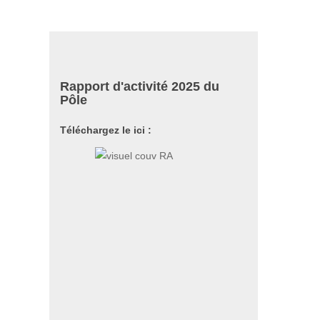
Rapport d'activité 2025 du
Pôle
Téléchargez le ici :