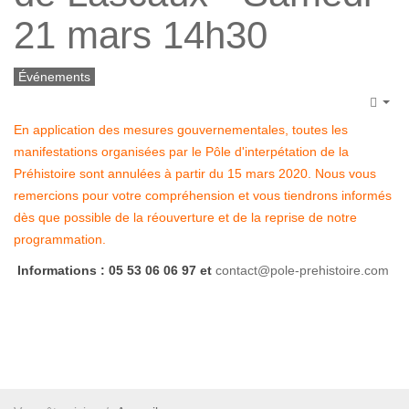
21 mars 14h30
Événements
Emp
En application des mesures gouvernementales, toutes les
manifestations organisées par le Pôle d'interpétation de la
Préhistoire sont annulées à partir du 15 mars 2020.
Nous vous
remercions pour votre compréhension et vous tiendrons informés
dès que possible de la réouverture et de la reprise de notre
programmation.
Informations :
05 53 06 06 97 et
contact@pole-prehistoire.com