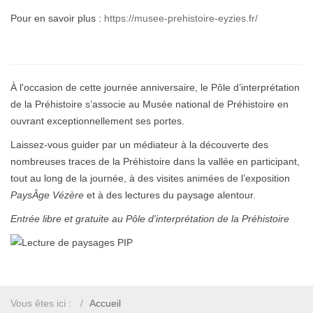
Pour en savoir plus :
https://musee-prehistoire-eyzies.fr/
À l'occasion de cette journée anniversaire
,
le Pôle d’interprétation
de la Préhistoire s’associe au Musée national de Préhistoire en
ouvrant exceptionnellement ses portes.
Laissez-vous guider par un médiateur à la découverte des
nombreuses traces de la Préhistoire dans la vallée en participant,
tout au long de la journée, à des visites animées de l’exposition
PaysÂge Vézère
et à des lectures du paysage alentour.
Entrée libre et gratuite au Pôle d'interprétation de la Préhistoire
Vous êtes ici :
Accueil