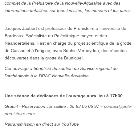
complet de la Préhistoire de la Nouvelle-Aquitaine avec des
informations détaillées sur tous les sites, les musées et les parcs.
Jacques Jaubert est professeur de Préhistoire à l’université de
Bordeaux. Spécialiste du Paléolithique moyen et des
Néandertaliens, il est en charge du projet scientifique de la grotte
de Cussac et à l'origine, avec Sophie Verheyden, des récentes
découvertes dans la grotte de Bruniquel.
Cet ouvrage a bénéficié du soutien du Service régional de
l’archéologie à la DRAC Nouvelle-Aquitaine.
Une séance de dédicaces de l'ouvrage aura lieu à 17h30.
Gratuit - Réservation conseillée : 05 53 06 06 97 –
contact@
pole
-
prehistoire.com
Retransmission en direct sur YouTube