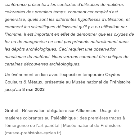
conférence présentera les contextes d’utilisation de matières
colorantes des premiers temps, comment cet emploi s’est
généralisé, quels sont les différentes hypothèses d’utilisation, et
comment les scientifiques définissent qu’il y a eu utilisation par
l’homme. Il est important en effet de démontrer que les oxydes de
fer ou de manganèse ne sont pas présents naturellement dans
les dépôts archéologiques. Ceci requiert une observation
minutieuse du matériel. Nous verrons comment être critique de
certaines découvertes archéologiques.
Un événement en lien avec l’exposition temporaire Oxydes.
Couleurs & Métaux, présentée au Musée national de Préhistoire
jusqu’au
8 mai 2023
Gratuit - Réservation obligatoire sur Affluences :
Usage de
matières colorantes au Paléolithique : des premières traces à
l'émergence de l'art pariétal | Musée national de Préhistoire
(musee-prehistoire-eyzies.fr)