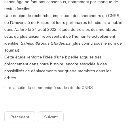
et son âge ne font pas consensus, notamment par manque de
restes fossiles.
Une équipe de recherche, impliquant des chercheurs du CNRS,
de l’Université de Poitiers et leurs partenaires tchadiens, a publié
dans
Nature
le 24 août 2022 l’étude de trois os des membres,
ceux du plus ancien représentant de l’humanité actuellement
identifié,
Sahelanthropus tchadensis
(plus connu sous le nom de
Toumaï).
Cette étude renforce l’idée d’une bipédie acquise très
précocement dans notre histoire, encore associée à des
possibilités de déplacements sur quatre membres dans les
arbres.
Lire la suite du communiqué sur le site du CNRS
Précédent
Suivant