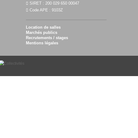
SIRET : 200 029 650 00047
Code APE : 9103Z
Location de salles
Marchés publics
Recrutements / stages
Mentions légales