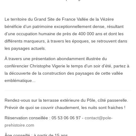
Le territoire du Grand Site de France Vallée de la Vézère
bénéficie d’un patrimoine exceptionnellement dense, résultant
d’une occupation humaine de près de 400 000 ans et dont les
différents marqueurs, à travers les époques, se retrouvent dans
les paysages actuels.
À travers une présentation abondamment illustrée du
conférencier Christophe Vigerie le temps d'un soir d'été, partez à
la découverte de la construction des paysages de cette vallée
emblématique...
Rendez-vous sur la terrasse extérieure du Pôle, côté passerelle.
Prévoir de quoi se couvrir chaudement, les nuits sont fraiches !
Réservation conseillée : 05 53 06 06 97 -
contact@pole-
prehistoire.com
Âge conseillé : à partir de 15 ans.