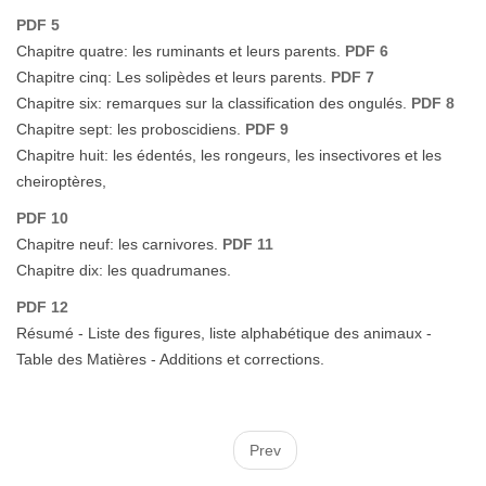
PDF 5
Chapitre quatre: les ruminants et leurs parents.
PDF 6
Chapitre cinq: Les solipèdes et leurs parents.
PDF 7
Chapitre six: remarques sur la classification des ongulés.
PDF 8
Chapitre sept: les proboscidiens.
PDF 9
Chapitre huit: les édentés, les rongeurs, les insectivores et les
cheiroptères,
PDF 10
Chapitre neuf: les carnivores.
PDF 11
Chapitre dix: les quadrumanes.
PDF 12
Résumé - Liste des figures, liste alphabétique des animaux -
Table des Matières - Additions et corrections.
Prev