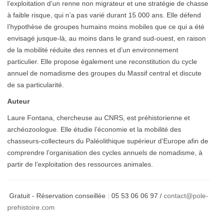
l’exploitation d’un renne non migrateur et une stratégie de chasse
à faible risque, qui n’a pas varié durant 15 000 ans. Elle défend
l’hypothèse de groupes humains moins mobiles que ce qui a été
envisagé jusque-là, au moins dans le grand sud-ouest, en raison
de la mobilité réduite des rennes et d’un environnement
particulier. Elle propose également une reconstitution du cycle
annuel de nomadisme des groupes du Massif central et discute
de sa particularité.
Auteur
Laure Fontana, chercheuse au CNRS, est préhistorienne et
archéozoologue. Elle étudie l’économie et la mobilité des
chasseurs-collecteurs du Paléolithique supérieur d’Europe afin de
comprendre l’organisation des cycles annuels de nomadisme, à
partir de l’exploitation des ressources animales.
Gratuit - Réservation conseillée : 05 53 06 06 97 /
contact@pole-
prehistoire.com