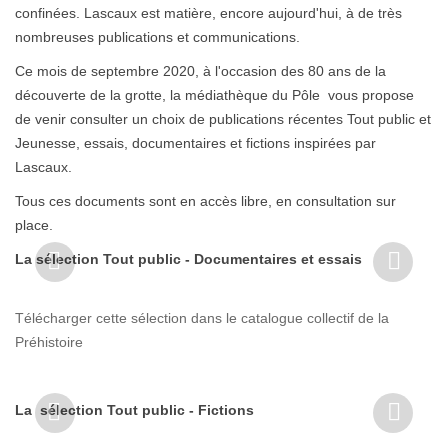
confinées. Lascaux est matière, encore aujourd'hui, à de très
nombreuses publications et communications.
Ce mois de septembre 2020, à l'occasion des 80 ans de la
découverte de la grotte, la médiathèque du Pôle vous propose
de venir consulter un choix de publications récentes Tout public et
Jeunesse, essais, documentaires et fictions inspirées par
Lascaux.
Tous ces documents sont en accès libre, en consultation sur
place.
La sélection Tout public - Documentaires et essais
Télécharger cette sélection dans le catalogue collectif de la
Préhistoire
La sélection Tout public - Fictions