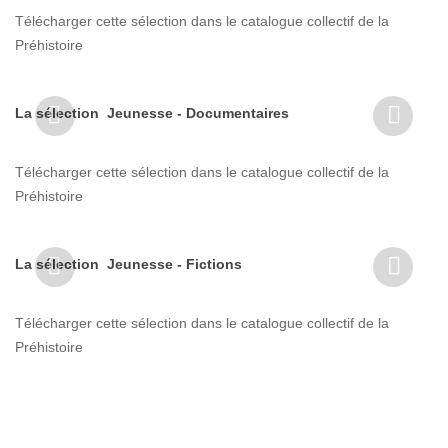
Télécharger cette sélection dans le catalogue collectif de la
Préhistoire
La sélection Jeunesse - Documentaires
Télécharger cette sélection dans le catalogue collectif de la
Préhistoire
La sélection Jeunesse - Fictions
Télécharger cette sélection dans le catalogue collectif de la
Préhistoire