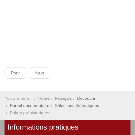
Prev
Next
You are here:
Home
Français
Découvrir
Portail documentaire
Sélections thématiques
Polars préhistoriques
Informations pratiques