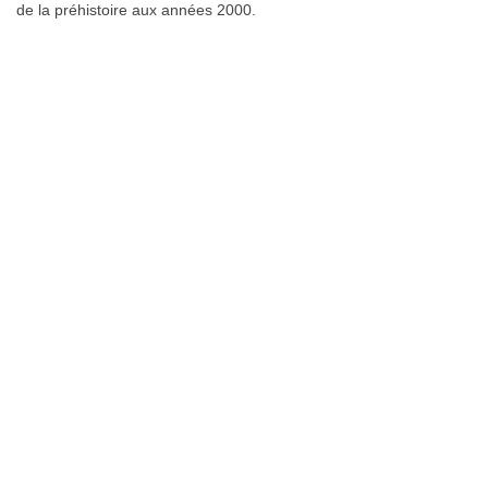
de la préhistoire aux années 2000.