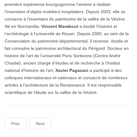
première expérience bourguignonne l’amène à réaliser
l’inventaire d’objets mobiliers hospitaliers. Depuis 2003, elle se
consacre à l’inventaire du patrimoine de la vallée de la Vézère.
Né en Normandie,
Vincent Marabout
a étudié l’histoire et
l’archéologie à l’université de Rouen. Depuis 2000, au sein de la
Conservation du patrimoine départemental, il recense, étudie et
fait connaitre le patrimoine architectural du Périgord. Docteur en
histoire de l’art de l’université Paris Sorbonne (Centre André
Chastel), ancien chargé d’études et de recherche à l’Institut
national d’histoire de l’art,
Xavier Pagazani
a participé à des
colloques internationaux et nationaux et consacré de nombreux
articles à l’architecture de la Renaissance. Il est responsable
scientifique de l'étude sur la vallée de la Vézère.
Prev
Next