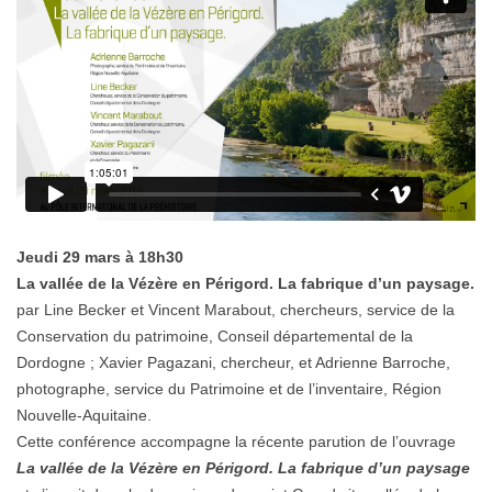
Jeudi 29 mars à 18h30
La vallée de la Vézère en Périgord. La fabrique d’un paysage.
par Line Becker et Vincent Marabout, chercheurs, service de la
Conservation du patrimoine, Conseil départemental de la
Dordogne ; Xavier Pagazani, chercheur, et Adrienne Barroche,
photographe, service du Patrimoine et de l’inventaire, Région
Nouvelle-Aquitaine.
Cette conférence accompagne la récente parution de l’ouvrage
La vallée de la Vézère en Périgord. La fabrique d’un paysage