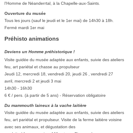
l'Homme de Néanderrtal, à la Chapelle-aux-Saints.
Ouverture du musée
Tous les jours (sauf le jeudi et le 1er mai) de 14h30 à 18h.
Fermé mardi 1er mai
Préhisto animations
Deviens un Homme préhistorique !
Visite guidée du musée adaptée aux enfants, suivie des ateliers
feu, art pariétal et chasse au propulseur
Jeudi 12, mercredi 18, vendredi 20, jeudi 26 , vendredi 27
avril, mercredi 2 et jeudi 3 mai
14h30 - 16h30
6 € / pers. (à partir de 5 ans) - Réservation obligatoire
Du mammouth laineux à la vache laitière
Visite guidée du musée adaptée aux enfants, suivie des ateliers
feu, art pariétal et propulseur. Visite de la ferme laitière voisine
avec ses animaux, et dégustation des