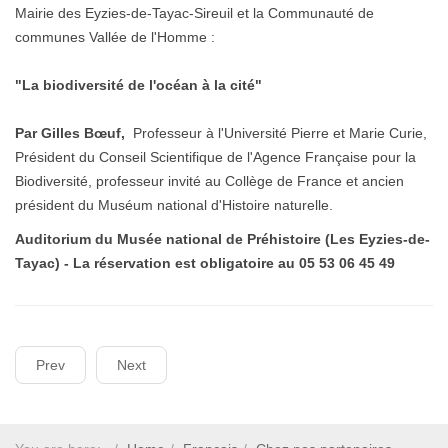
Mairie des Eyzies-de-Tayac-Sireuil et la Communauté de
communes Vallée de l'Homme :
"La biodiversité de l'océan à la cité"
Par Gilles Bœuf,
Professeur à l'Université Pierre et Marie Curie,
Président du Conseil Scientifique de l'Agence Française pour la
Biodiversité, professeur invité au Collège de France et ancien
président du Muséum national d'Histoire naturelle.
Auditorium du Musée national de Préhistoire (Les Eyzies-de-
Tayac) -
La réservation est obligatoire au 05 53 06 45 49
Prev
Next