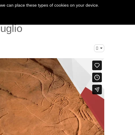
 we can place these types of cookies on your device.
uglio