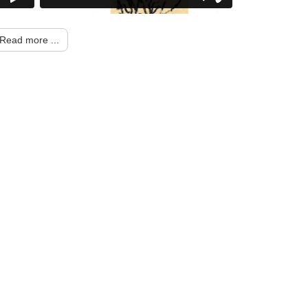
Read more ...