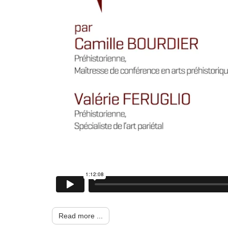
Read more ...