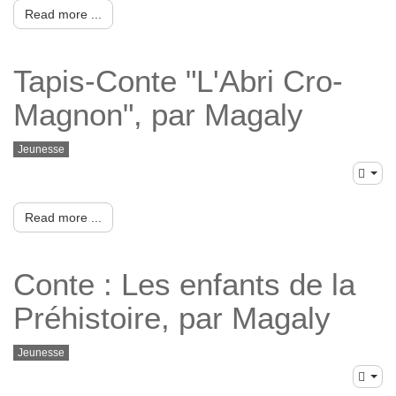
Read more ...
Tapis-Conte "L'Abri Cro-
Magnon", par Magaly
Jeunesse
Read more ...
Conte : Les enfants de la
Préhistoire, par Magaly
Jeunesse