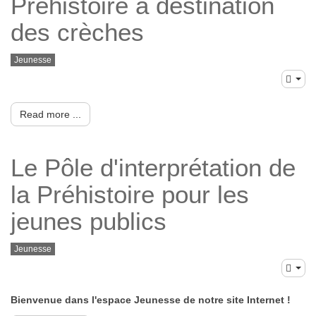
Préhistoire à destination
des crèches
Jeunesse
Read more ...
Le Pôle d'interprétation de
la Préhistoire pour les
jeunes publics
Jeunesse
Bienvenue dans l'espace Jeunesse de notre site Internet !