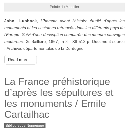
Pointe du Moustier
John Lubbock
,
L'homme avant l'histoire étudié d'après les
monuments et les costumes retrouvés dans les différents pays de
l'Europe. Suivi d'une description comparée des moeurs sauvages
modernes
. G. Baillière, 1867, In-8°, XII-512 p. Document source
: Archives départementales de la Dordogne.
Read more ...
La France préhistorique
d’après les sépultures et
les monuments / Emile
Cartailhac
Bibliothèque Numérique