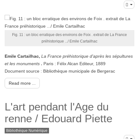
Fig. 11 : un bloc erratique des environs de Foix . extrait de La France
préhistorique .../ Emile Cartailhac
Emile Cartailhac,
La France préhistorique d'après les sépultures
et les monuments
.
Paris : Félix Alcan Editeur, 1889
Document source : Bibliothèque municipale de Bergerac
Read more ...
L'art pendant l'Age du
renne / Edouard Piette
Bibliothèque Numérique