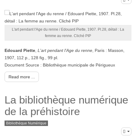
L'art pendant l'Age du renne / Edouard Piette, 1907. Pl.28, détail : La
femme au renne. Cliché PIP
Edouard Piette
,
L'art pendant l'Age du renne
, Paris : Masson,
1907, 112 p., 128 fig., 99 pl.
Document Source : Bibliothèque municipale de Périgueux
Read more ...
La bibliothèque numérique
de la préhistoire
Bibliothèque Numérique