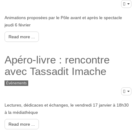
Animations proposées par le Pôle avant et après le spectacle
jeudi 6 février
Read more ...
Apéro-livre : rencontre
avec Tassadit Imache
Événements
Lectures, dédicaces et échanges, le vendredi 17 janvier à 18h30
à la médiathèque
Read more ...