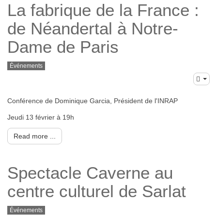
La fabrique de la France :
de Néandertal à Notre-
Dame de Paris
Événements
Conférence de Dominique Garcia, Président de l'INRAP
Jeudi 13 février à 19h
Read more ...
Spectacle Caverne au
centre culturel de Sarlat
Événements