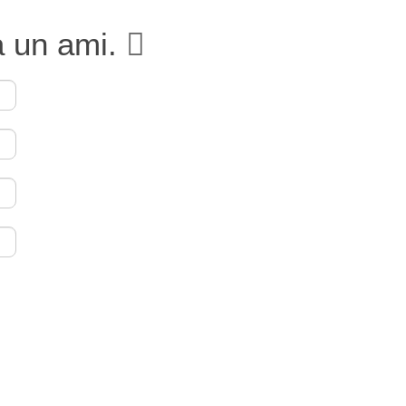
à un ami.