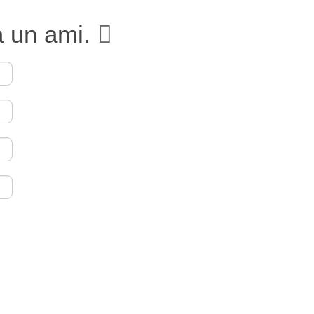
à un ami.