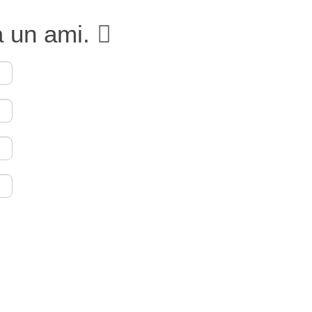
à un ami.